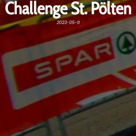
Challenge St. Pölten
2023-05-11