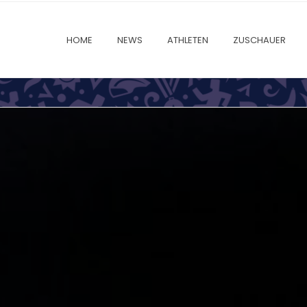
HOME
NEWS
ATHLETEN
ZUSCHAUER