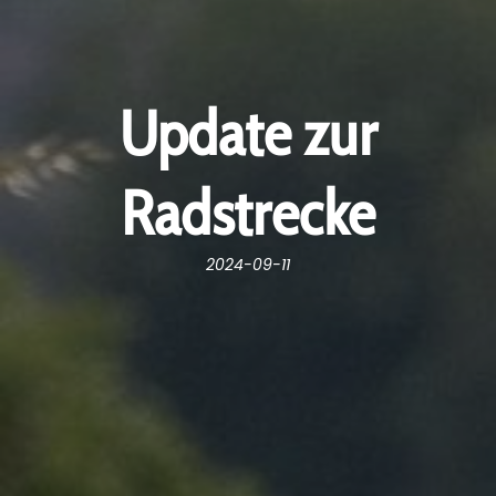
Update zur
Radstrecke
2024-09-11