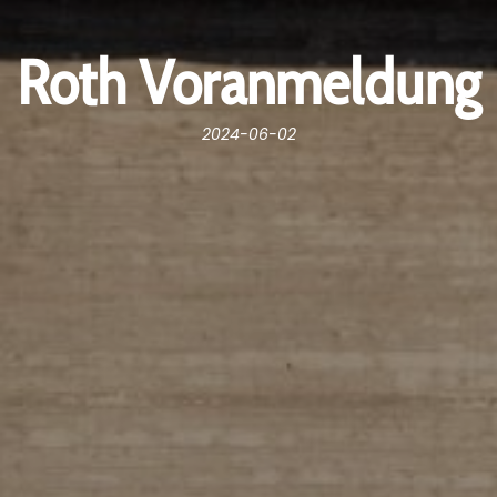
Roth Voranmeldung
2024-06-02