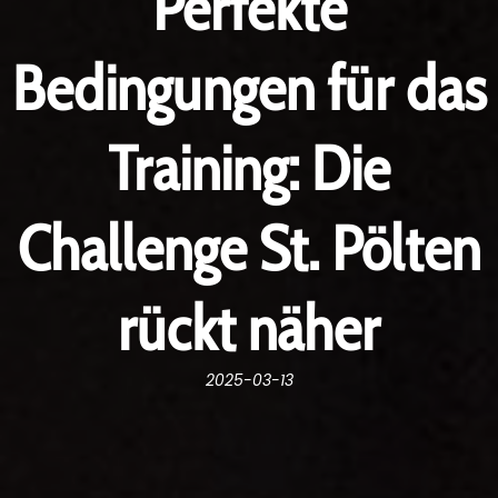
Perfekte
Bedingungen für das
Training: Die
Challenge St. Pölten
rückt näher
2025-03-13